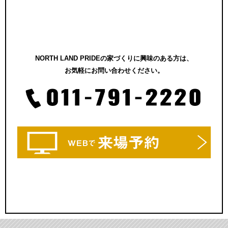
NORTH LAND PRIDEの家づくりに興味のある方は、
お気軽にお問い合わせください。