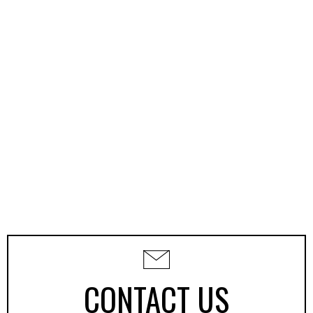
CONTACT US