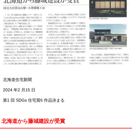
北海道住宅新聞
2024 年2 月15 日
第1 回 SDGs 住宅賞6 作品決まる
北海道から藤城建設が受賞