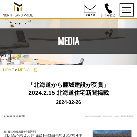
MEDIA
HOME
>
MEDIA一覧
「北海道から藤城建設が受賞」
2024.2.15 北海道住宅新聞掲載
2024-02-26