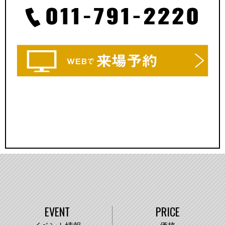
EVENT
PRICE