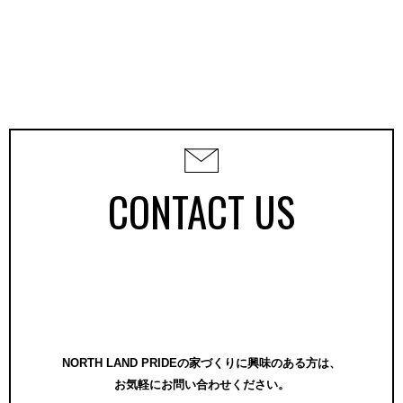
CONTACT US
NORTH LAND PRIDEの家づくりに興味のある方は、
お気軽にお問い合わせください。