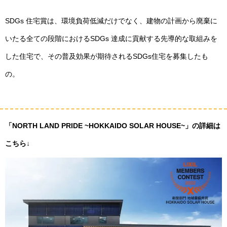
SDGs 住宅賞は、環境負荷低減だけでなく、建物の計画から廃棄に
いたる全ての段階におけるSDGs 達成に貢献する先導的な取組みを
した住宅で、その普及効果が期待されるSDGs住宅を募集したも
の。
「NORTH LAND PRIDE ~HOKKAIDO SOLAR HOUSE~」の詳細は
こちら↓