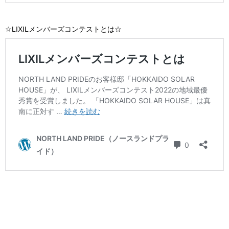
☆LIXILメンバーズコンテストとは☆