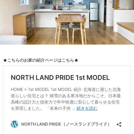
★こちらのお家の紹介ページはこちら★