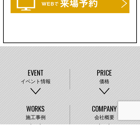
EVENT
PRICE
イベント情報
価格
WORKS
COMPANY
施工事例
会社概要