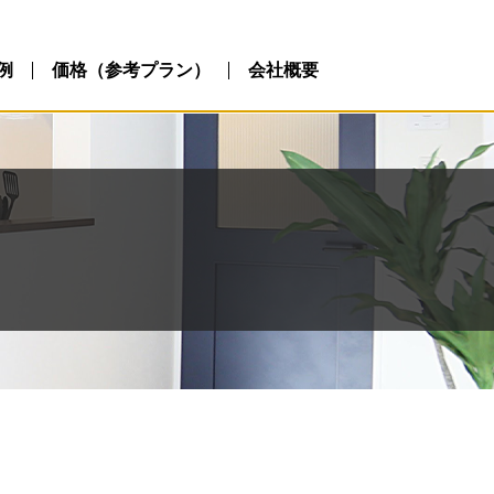
例
価格（参考プラン）
会社概要