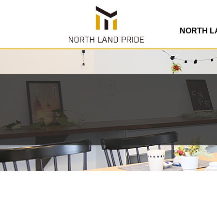
NORTH 