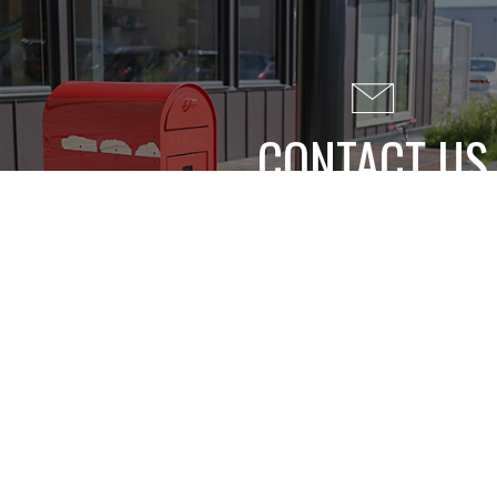
CONTACT US
EVENT