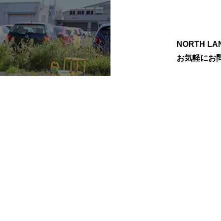
NORTH 
お気軽にお
PRICE
WORKS