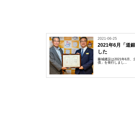
2021-06-25
2021年6月「道
した
藤城建設は2021年6月
債」を発行しまし...