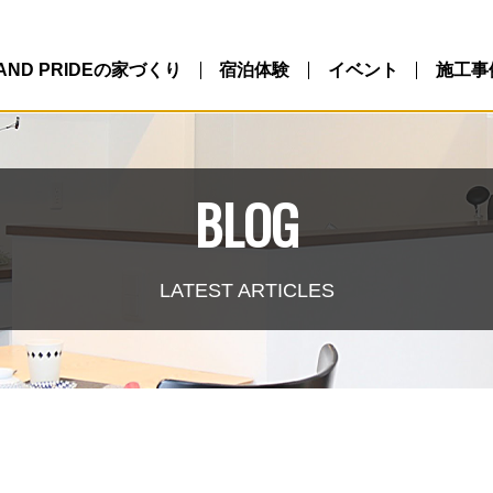
LAND PRIDEの家づくり
宿泊体験
イベント
施工事
BLOG
LATEST ARTICLES