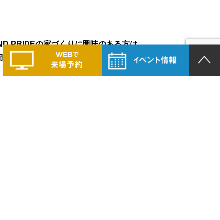
LAND PRIDEの家づくりに興味のある方は、
問い合わせください。
COMPANY