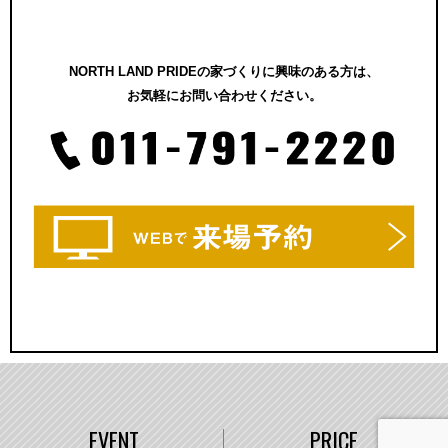
NORTH LAND PRIDEの家づくりに興味のある方は、
お気軽にお問い合わせください。
EVENT
PRICE