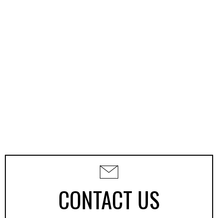
CONTACT US