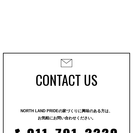
CONTACT US
NORTH LAND PRIDEの家づくりに興味のある方は、
お気軽にお問い合わせください。