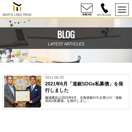
BLOG
LATEST ARTICLES
2021-06-25
2021年6月「道銀SDGs私募債」を発
行しました
藤城建設は2021年6月、北海道銀行引き受けの「道銀
SDGs私募債」を発行しまし...