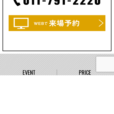
EVENT
PRICE
イベント情報
価格
WORKS
COMPANY
施工事例
会社概要