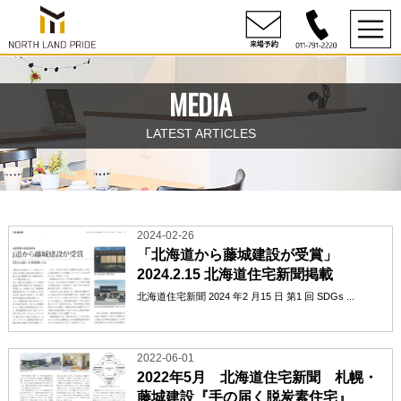
MEDIA
LATEST ARTICLES
2024-02-26
「北海道から藤城建設が受賞」
2024.2.15 北海道住宅新聞掲載
北海道住宅新聞 2024 年2 月15 日 第1 回 SDGs ...
2022-06-01
2022年5月 北海道住宅新聞 札幌・
藤城建設『手の届く脱炭素住宅』