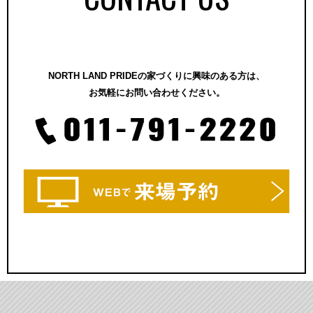
NORTH LAND PRIDEの家づくりに興味のある方は、
お気軽にお問い合わせください。