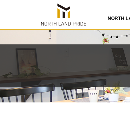
NORTH 