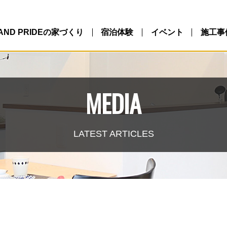
LAND PRIDEの家づくり
宿泊体験
イベント
施工事
MEDIA
LATEST ARTICLES