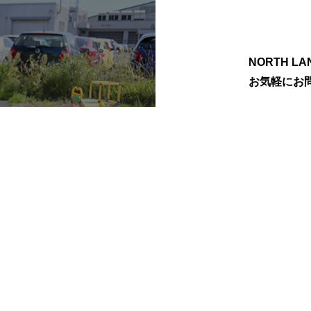
NORTH 
お気軽にお
PRICE
WORKS