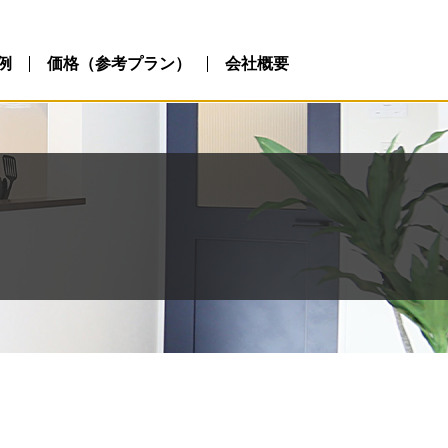
例
価格（参考プラン）
会社概要