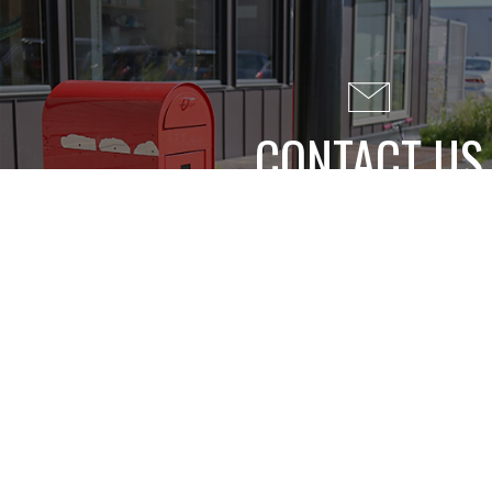
CONTACT US
EVENT