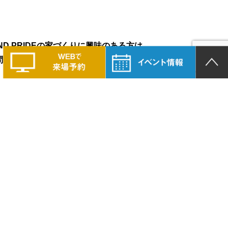
LAND PRIDEの家づくりに興味のある方は、
問い合わせください。
COMPANY