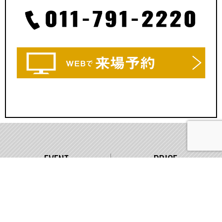
EVENT
PRICE
イベント情報
価格
WORKS
COMPANY