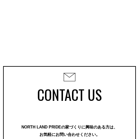
CONTACT US
NORTH LAND PRIDEの家づくりに興味のある方は、
お気軽にお問い合わせください。