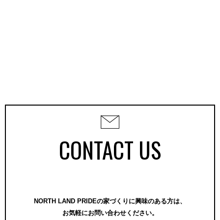
CONTACT US
NORTH LAND PRIDEの家づくりに興味のある方は、
お気軽にお問い合わせください。