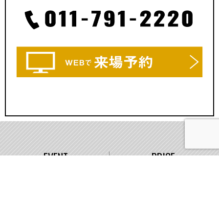
EVENT
PRICE
イベント情報
価格
WORKS
COMPANY