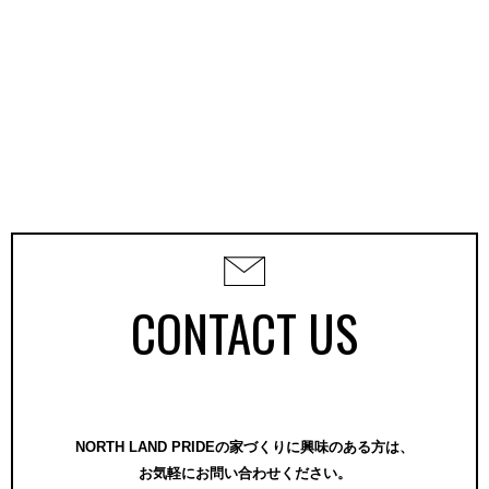
CONTACT US
NORTH LAND PRIDEの家づくりに興味のある方は、
お気軽にお問い合わせください。