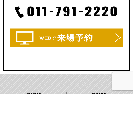
EVENT
PRICE
イベント情報
価格
WORKS
COMPANY