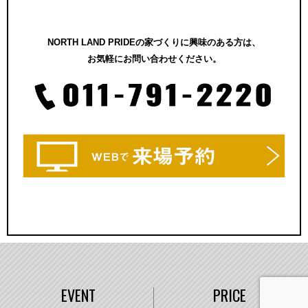
NORTH LAND PRIDEの家づくりに興味のある方は、
お気軽にお問い合わせください。
EVENT
PRICE