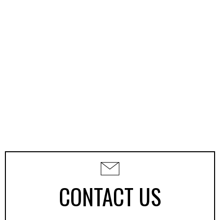
CONTACT US