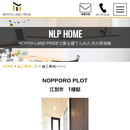
NLP HOME
NORTH LAND PRIDEで家を建てられた方の実例集
HOME
>
施工事例一覧
> 施工事例ページ
NOPPORO PLOT
江別市 T様邸