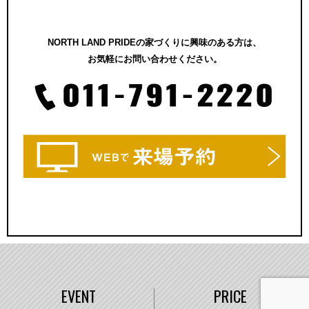
NORTH LAND PRIDEの家づくりに興味のある方は、
お気軽にお問い合わせください。
EVENT
PRICE