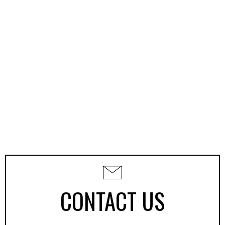
CONTACT US