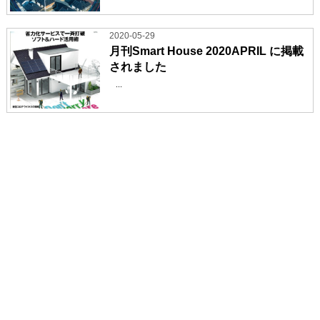
2020-05-29
月刊Smart House 2020APRIL に掲載
されました
...