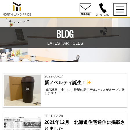
BLOG
LATEST ARTICLES
2022-06-17
新ノベルティ誕生！
6月25日（土）に、待望の新モデルハウスがオープン致
します！...
2021-12-28
2021年12月 北海道住宅通信に掲載さ
れました