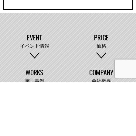
EVENT
PRICE
イベント情報
価格
WORKS
COMPANY
施工事例
会社概要
株式会社藤城建設