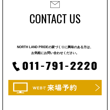
CONTACT US
NORTH LAND PRIDEの家づくりに興味のある方は、
お気軽にお問い合わせください。