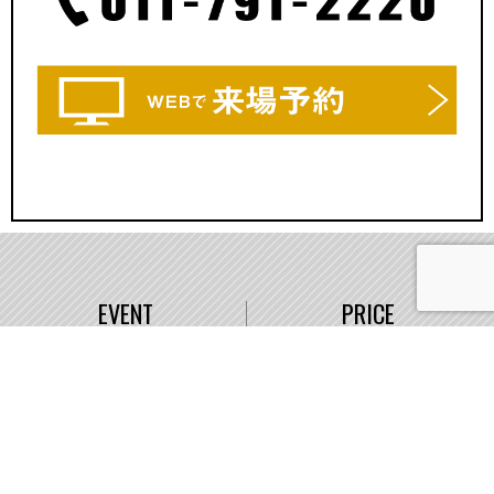
EVENT
PRICE
イベント情報
価格
WORKS
COMPANY
施工事例
会社概要