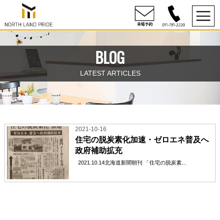
BLOG
LATEST ARTICLES
2021-10-16
住宅の脱炭素化加速・ゼロエネ普及へ
政府補助拡充
2021.10.14北海道新聞朝刊 「住宅の脱炭素...