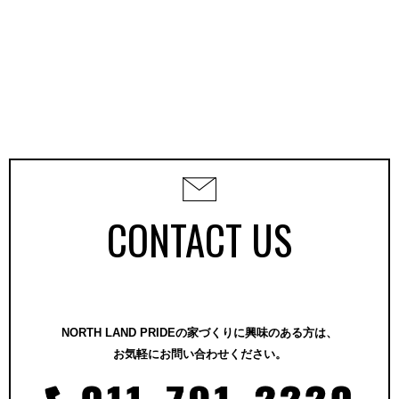
CONTACT US
NORTH LAND PRIDEの家づくりに興味のある方は、
お気軽にお問い合わせください。