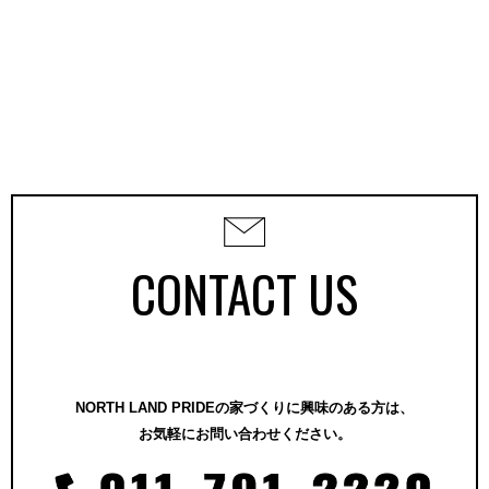
CONTACT US
NORTH LAND PRIDEの家づくりに興味のある方は、
お気軽にお問い合わせください。