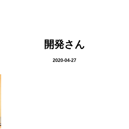
on line
8
開発さん
2020-04-27