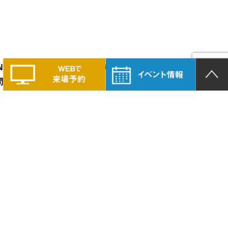
LAND PRIDEの家づくりに興味のある方は、
問い合わせください。