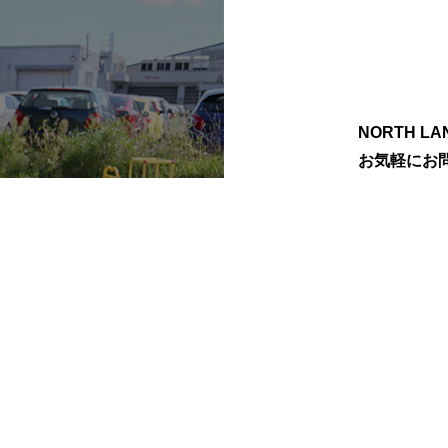
NORTH 
お気軽にお