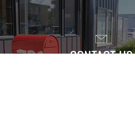
CONTACT US