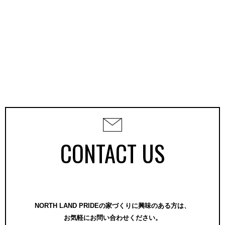
CONTACT US
NORTH LAND PRIDEの家づくりに興味のある方は、
お気軽にお問い合わせください。