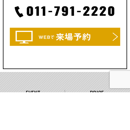
EVENT
PRICE
イベント情報
価格
WORKS
COMPANY