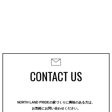
CONTACT US
NORTH LAND PRIDEの家づくりに興味のある方は、
お気軽にお問い合わせください。