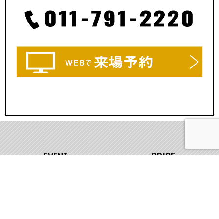
EVENT
PRICE
イベント情報
価格
WORKS
COMPANY