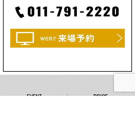
EVENT
PRICE
イベント情報
価格
WORKS
COMPANY