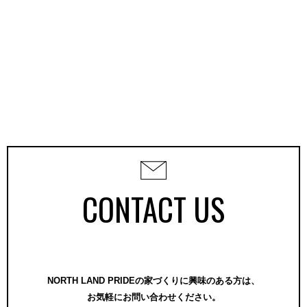
CONTACT US
NORTH LAND PRIDEの家づくりに興味のある方は、
お気軽にお問い合わせください。