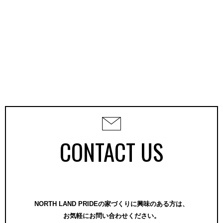
CONTACT US
NORTH LAND PRIDEの家づくりに興味のある方は、
お気軽にお問い合わせください。