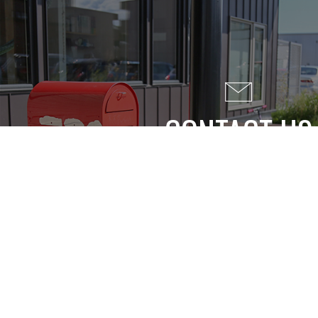
CONTACT US