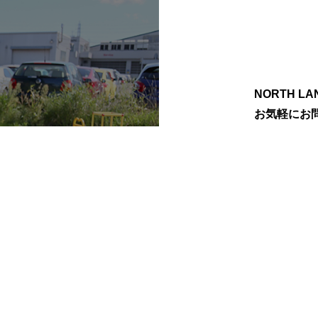
NORTH 
お気軽にお