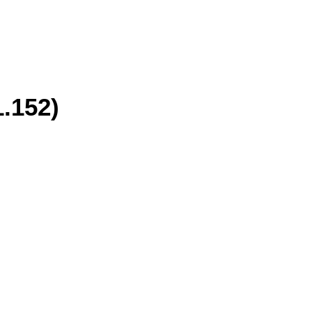
.152)