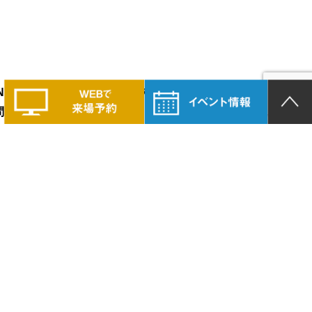
LAND PRIDEの家づくりに興味のある方は、
問い合わせください。