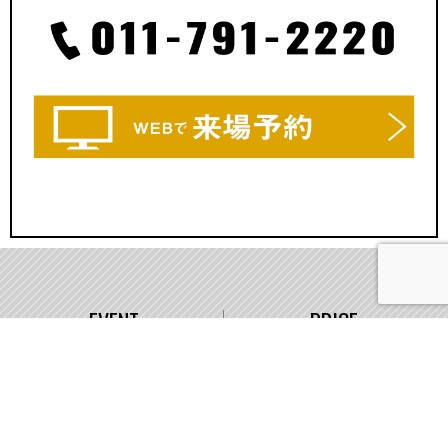
EVENT
PRICE
イベント情報
価格
WORKS
COMPANY