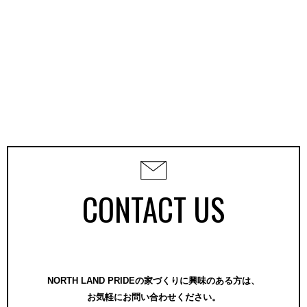
CONTACT US
NORTH LAND PRIDEの家づくりに興味のある方は、
お気軽にお問い合わせください。