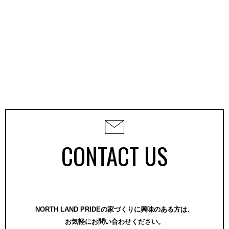
CONTACT US
NORTH LAND PRIDEの家づくりに興味のある方は、
お気軽にお問い合わせください。