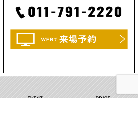
EVENT
PRICE
イベント情報
価格
WORKS
COMPANY