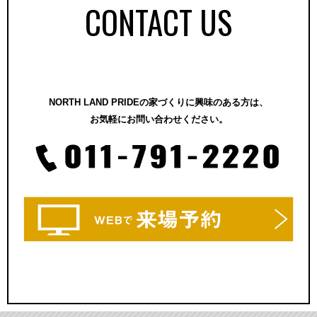
CONTACT US
NORTH LAND PRIDEの家づくりに興味のある方は、
お気軽にお問い合わせください。