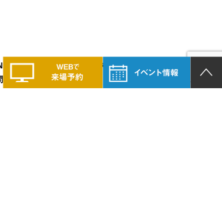
LAND PRIDEの家づくりに興味のある方は、
問い合わせください。