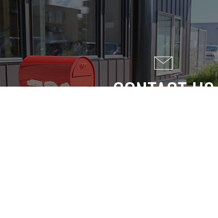
CONTACT US