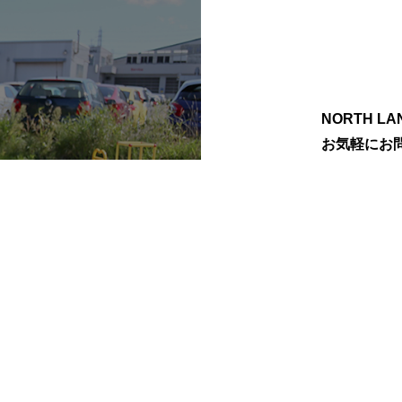
NORTH 
お気軽にお