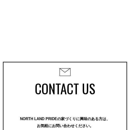
CONTACT US
NORTH LAND PRIDEの家づくりに興味のある方は、
お気軽にお問い合わせください。