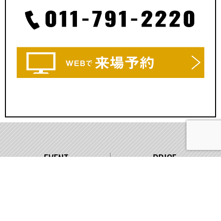
EVENT
PRICE
イベント情報
価格
WORKS
COMPANY