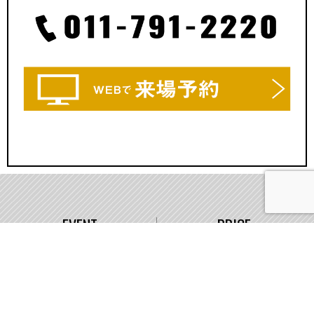
EVENT
PRICE
イベント情報
価格
WORKS
COMPANY