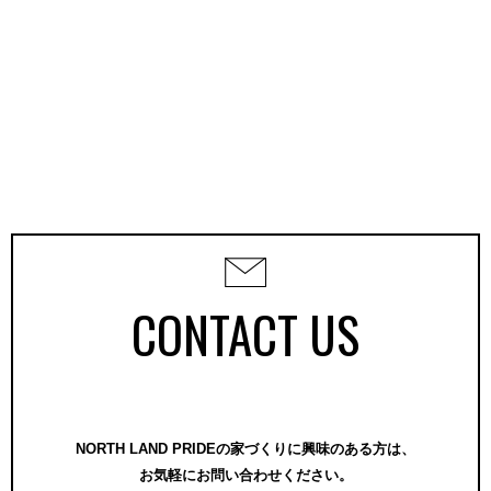
CONTACT US
NORTH LAND PRIDEの家づくりに興味のある方は、
お気軽にお問い合わせください。