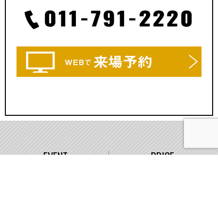
EVENT
PRICE
イベント情報
価格
WORKS
COMPANY