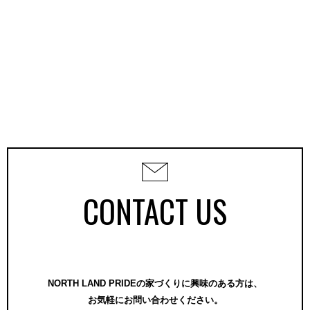
CONTACT US
NORTH LAND PRIDEの家づくりに興味のある方は、
お気軽にお問い合わせください。