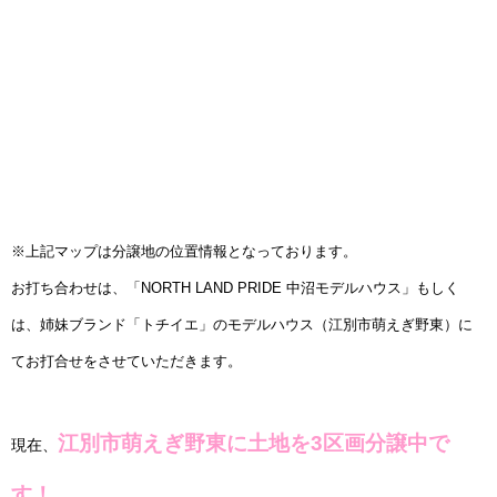
※上記マップは分譲地の位置情報となっております。
お打ち合わせは、「NORTH LAND PRIDE 中沼モデルハウス」もしく
は、
姉妹ブランド「トチイエ」のモデルハウス（江別市萌えぎ野東）に
てお打合せをさせていただきます。
江別市萌えぎ野東に土地を3区画分譲中で
現在、
す！