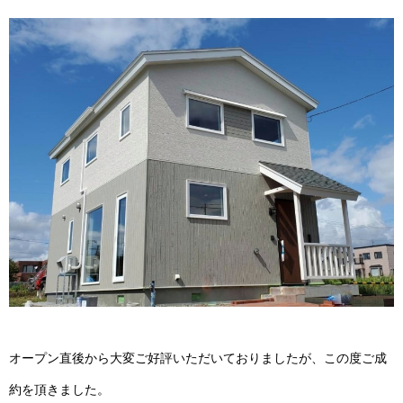
オープン直後から大変ご好評いただいておりましたが、
この度ご成
約を頂きました。