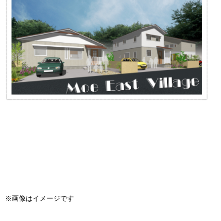
※画像はイメージです