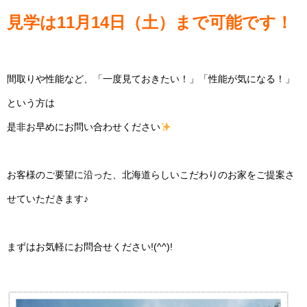
見学は11月14日（土）まで可能です！
間取りや性能など、「一度見ておきたい！」「性能が気になる！」
という方は
是非お早めにお問い合わせください
お客様のご要望に沿った、北海道らしいこだわりのお家をご提案さ
せていただきます♪
まずはお気軽にお問合せください!(^^)!