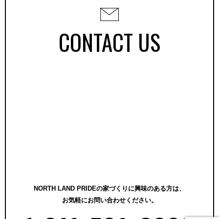
CONTACT US
NORTH LAND PRIDEの家づくりに興味のある方は、
お気軽にお問い合わせください。