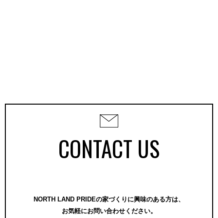
CONTACT US
NORTH LAND PRIDEの家づくりに興味のある方は、
お気軽にお問い合わせください。