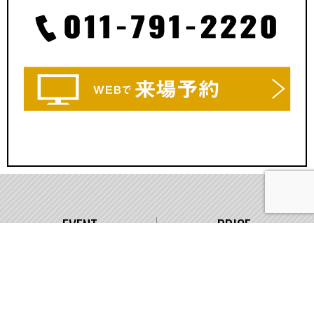
EVENT
PRICE
イベント情報
価格
WORKS
COMPANY