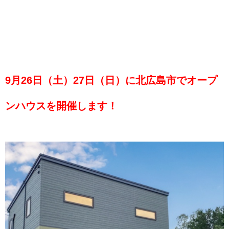
9月26日（土）27日（日）に北広島市でオープ
ンハウスを開催します！