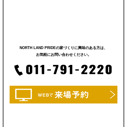
NORTH LAND PRIDEの家づくりに興味のある方は、
お気軽にお問い合わせください。