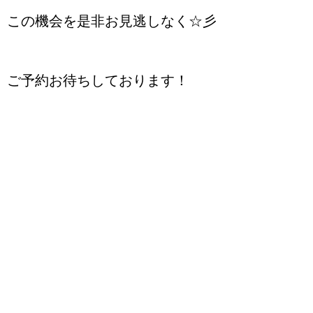
この機会を是非お見逃しなく☆彡
ご予約お待ちしております！