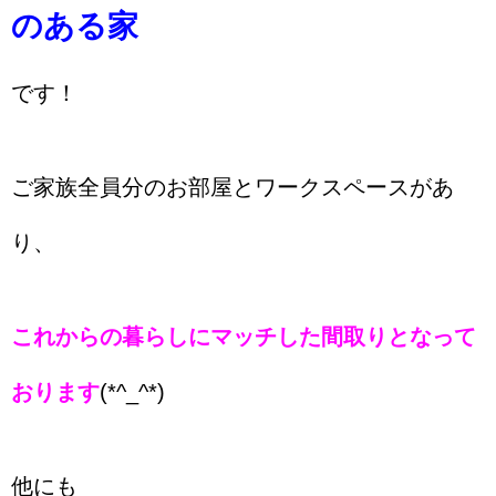
のある家
です！
ご家族全員分のお部屋とワークスペースがあ
り、
これからの暮らしにマッチした間取りとなって
おります
(*^_^*)
他にも