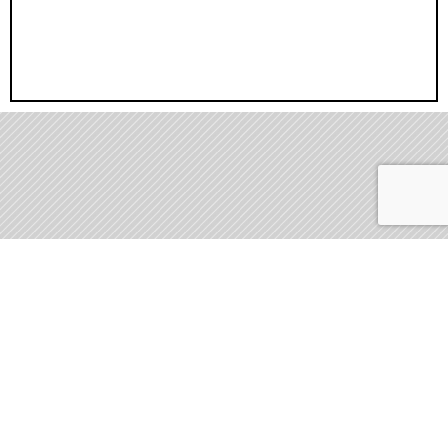
EVENT
PRICE
イベント情報
価格
WORKS
COMPANY
施工事例
会社概要