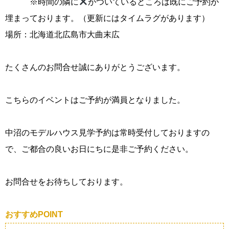
※時間の隣に
がついているところは既にご予約が
埋まっております。（更新にはタイムラグがあります）
場所：北海道北広島市大曲末広
たくさんのお問合せ誠にありがとうございます。
こちらのイベントはご予約が満員となりました。
中沼のモデルハウス見学予約は常時受付しておりますの
で、ご都合の良いお日にちに是非ご予約ください。
お問合せをお待ちしております。
おすすめPOINT