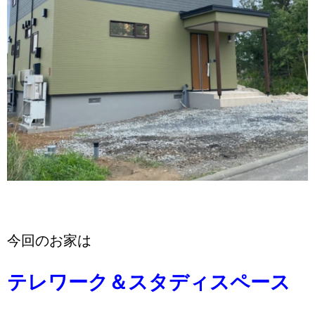
今回のお家は
テレワーク＆スタディスペース