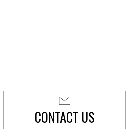
CONTACT US