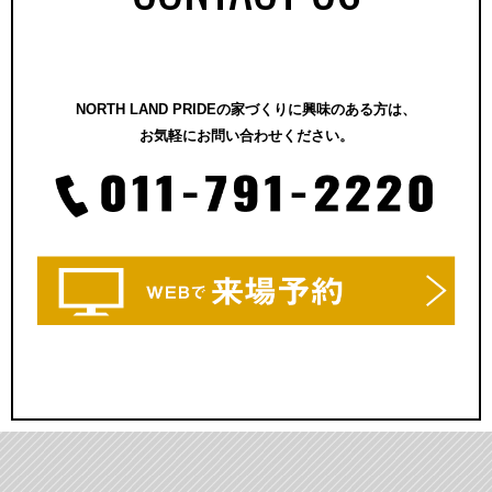
NORTH LAND PRIDEの家づくりに興味のある方は、
お気軽にお問い合わせください。