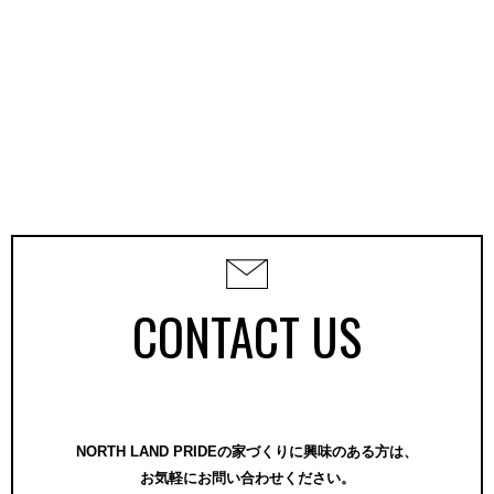
CONTACT US
NORTH LAND PRIDEの家づくりに興味のある方は、
お気軽にお問い合わせください。