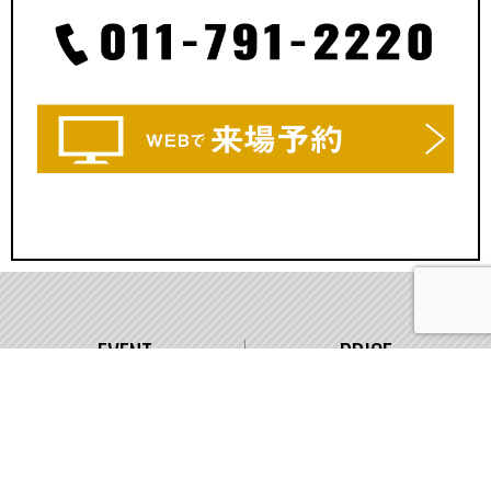
EVENT
PRICE
イベント情報
価格
WORKS
COMPANY