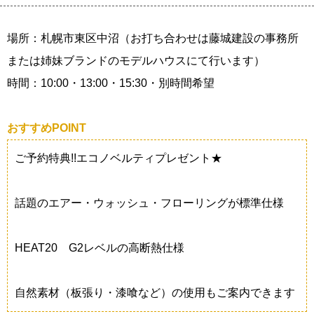
場所：札幌市東区中沼（お打ち合わせは藤城建設の事務所
または姉妹ブランドのモデルハウスにて行います）
時間：10:00・13:00・15:30・別時間希望
おすすめPOINT
ご予約特典!!エコノベルティプレゼント★
話題のエアー・ウォッシュ・フローリングが標準仕様
HEAT20 G2レベルの高断熱仕様
自然素材（板張り・漆喰など）の使用もご案内できます