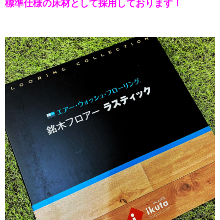
標準仕様の床材として採用しております！