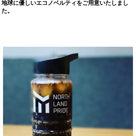
地球に優しいエコノベルティをご用意いたしまし
た。