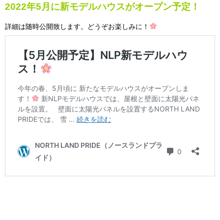
2022年5月に新モデルハウスがオープン予定
！
詳細は随時公開致します。どうぞお楽しみに！