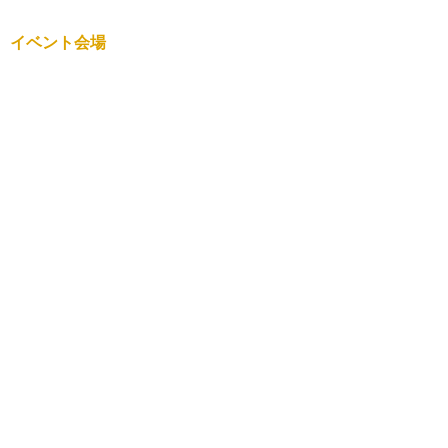
イベント会場