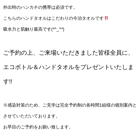
外出時のハンカチの携帯は必須です。
こちらのハンドタオルはこだわりの今治タオルです
吸水力と肌触り最高です(*^_^*)
ご予約の上、ご来場いただきました皆様全員に、
エコボトル＆ハンドタオルをプレゼントいたしま
す!!
※感染対策のため、ご見学は完全予約制の各時間1組様の個別案内と
させていただいております。
お早目のご予約をお願い致します。