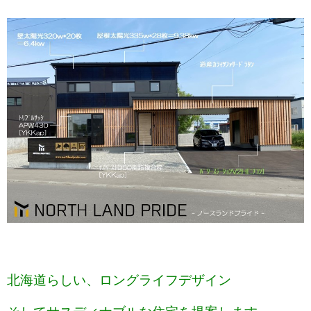
北海道らしい、ロングライフデザイン