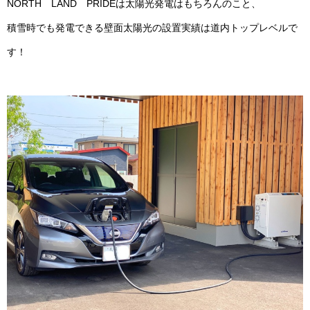
NORTH LAND PRIDEは太陽光発電はもちろんのこと、
積雪時でも発電できる壁面太陽光の設置実績は道内トップレベルで
す！