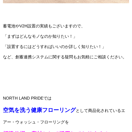
蓄電池やV2H設置の実績もございますので、
「まずはどんなモノなのか知りたい！」
「設置するにはどうすればいいのか詳しく知りたい！」
など、創蓄連携システムに関する疑問もお気軽にご相談ください。
NORTH LAND PRIDEでは
空気を洗う健康フローリング
として商品化されているエ
アー・ウォッシュ・フローリングを