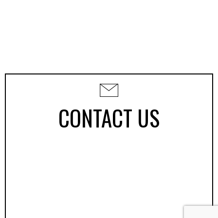
CONTACT US