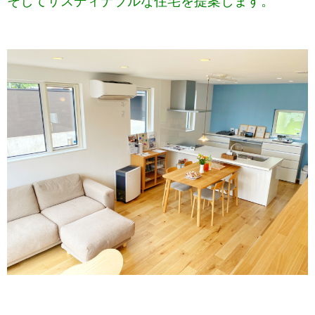
そしてサスディナブルな住宅を提案します。