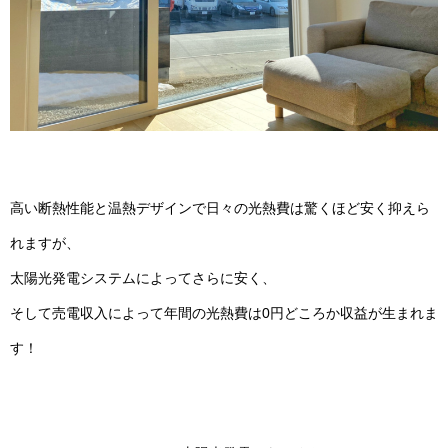
高い断熱性能と温熱デザインで日々の光熱費は驚くほど安く抑えら
れますが、
太陽光発電システムによってさらに安く、
そして売電収入によって年間の光熱費は0円どころか収益が生まれま
す！