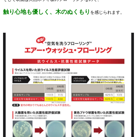
触り心地も優しく、木のぬくもり
を感じられます。