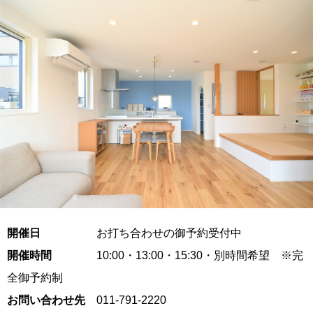
開催日
お打ち合わせの御予約受付中
開催時間
10:00・13:00・15:30・別時間希望 ※完
全御予約制
お問い合わせ先
011-791-2220