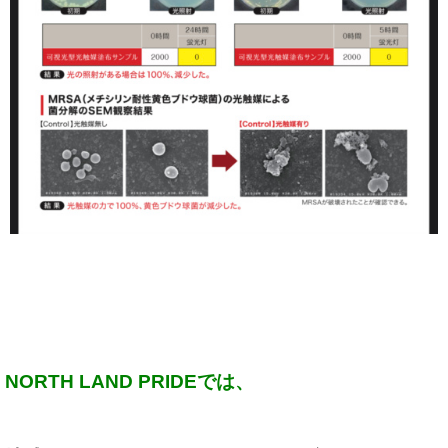
NORTH LAND PRIDEでは、