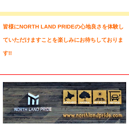
皆様にNORTH LAND PRIDEの心地良さを体験し
ていただけますことを楽しみにお待ちしておりま
す!!