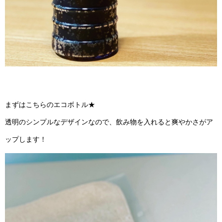
まずはこちらのエコボトル★
透明のシンプルなデザインなので、飲み物を入れると爽やかさがア
ップします！