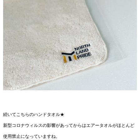
続いてこちらのハンドタオル★
新型コロナウィルスの影響があってからはエアータオルがほとんど
使用禁止になっていますね。