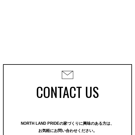
CONTACT US
NORTH LAND PRIDEの家づくりに興味のある方は、
お気軽にお問い合わせください。