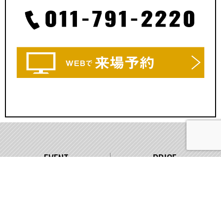
EVENT
PRICE
イベント情報
価格
WORKS
COMPANY