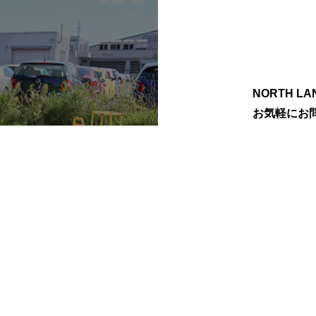
NORTH 
お気軽にお