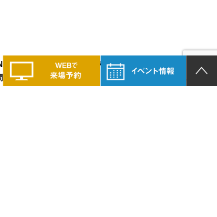
LAND PRIDEの家づくりに興味のある方は、
問い合わせください。