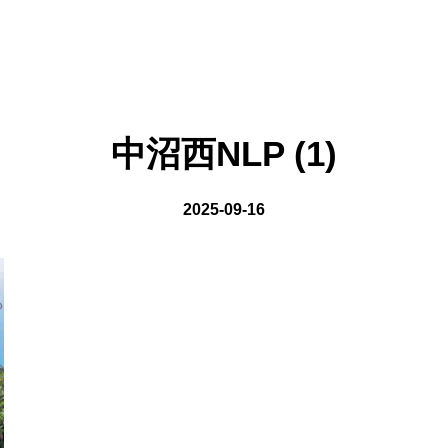
on line
8
中沼西NLP (1)
2025-09-16