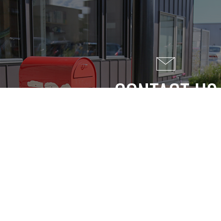
CONTACT US