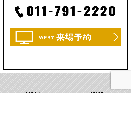
EVENT
PRICE
イベント情報
価格
WORKS
COMPANY