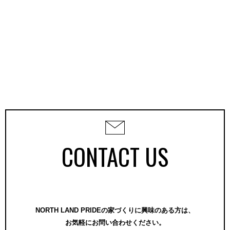
CONTACT US
NORTH LAND PRIDEの家づくりに興味のある方は、
お気軽にお問い合わせください。