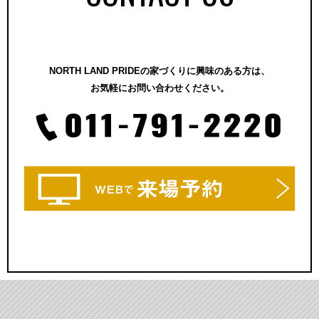
NORTH LAND PRIDEの家づくりに興味のある方は、
お気軽にお問い合わせください。