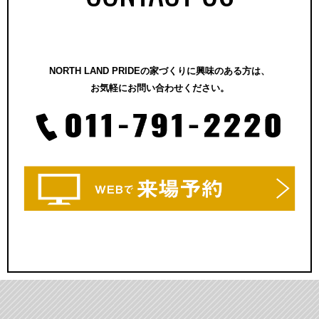
NORTH LAND PRIDEの家づくりに興味のある方は、
お気軽にお問い合わせください。