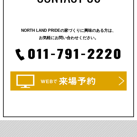
NORTH LAND PRIDEの家づくりに興味のある方は、
お気軽にお問い合わせください。