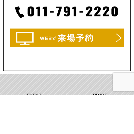
EVENT
PRICE
イベント情報
価格
WORKS
COMPANY