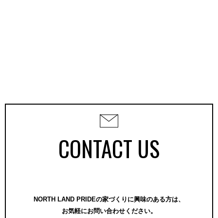
CONTACT US
NORTH LAND PRIDEの家づくりに興味のある方は、
お気軽にお問い合わせください。