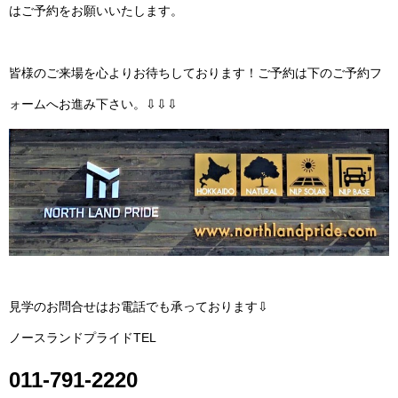
はご予約をお願いいたします。
皆様のご来場を心よりお待ちしております！ご予約は下のご予約フ
ォームへお進み下さい。⇩⇩⇩
見学のお問合せはお電話でも承っております⇩
ノースランドプライドTEL
011-791-2220