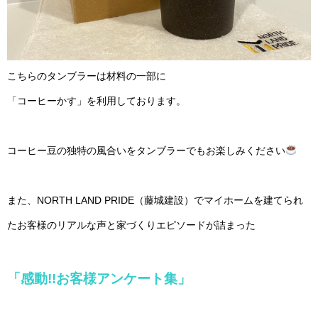
こちらのタンブラーは材料の一部に
「コーヒーかす」を利用しております。
コーヒー豆の独特の風合いをタンブラーでもお楽しみください
また、NORTH LAND PRIDE（藤城建設）でマイホームを建てられ
たお客様のリアルな声と家づくりエピソードが詰まった
「感動!!お客様アンケート集」