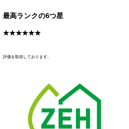
最高ランクの6つ星
★★★★★★
評価を取得しております。