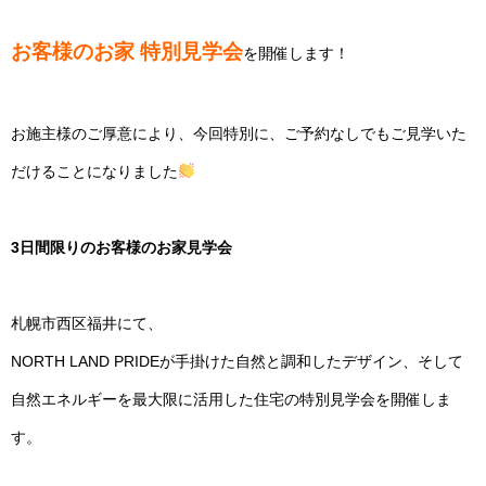
お客様のお家 特別見学会
を開催します！
お施主様のご厚意により、今回特別に、ご予約なしでもご見学いた
だけることになりました
3日間限りのお客様のお家見学会
札幌市西区福井にて、
NORTH LAND PRIDEが手掛けた自然と調和したデザイン、そして
自然エネルギーを最大限に活用した住宅の特別見学会を開催しま
す。