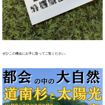
ぜひこの機会にお手に取ってご覧ください。