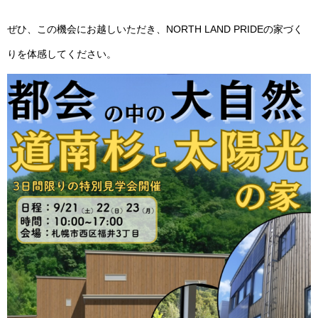
ぜひ、この機会にお越しいただき、NORTH LAND PRIDEの家づく
りを体感してください。