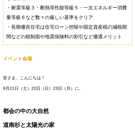
・耐震等級３・断熱等性能等級５・一次エネルギー消費
量等級６など数々の厳しい基準をクリア
・長期優良住宅は住宅ローン控除や固定資産税の減税期
間などの税制面や地震保険料の割引など優遇メリット
イベント会場
皆さま、こんにちは！
9月21日（土）22日（日）23日（月）に、
都会の中の大自然
道南杉と太陽光の家