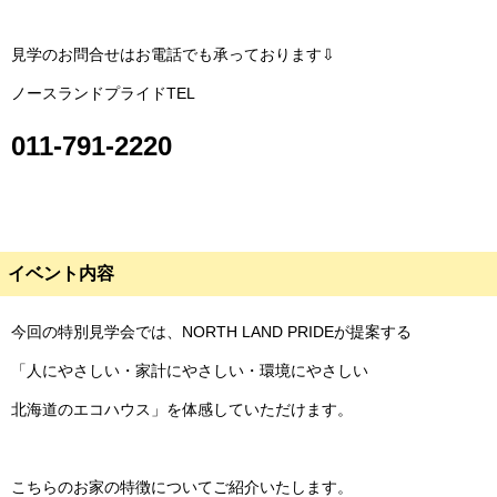
見学のお問合せはお電話でも承っております⇩
ノースランドプライドTEL
011-791-2220
イベント内容
今回の特別見学会では、NORTH LAND PRIDEが提案する
「人にやさしい・家計にやさしい・環境にやさしい
北海道のエコハウス」を体感していただけます。
こちらのお家の特徴についてご紹介いたします。