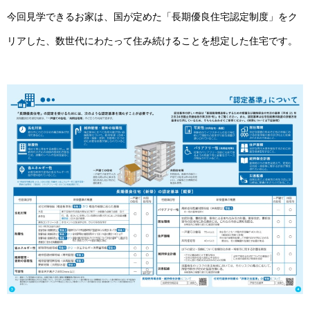
今回見学できるお家は、国が定めた「長期優良住宅認定制度」をク
リアした、数世代にわたって住み続けることを想定した住宅です。