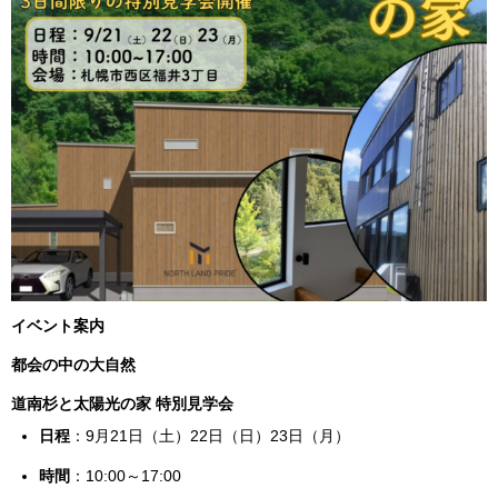
イベント案内
都会の中の大自然
道南杉と太陽光の家 特別見学会
日程
：9月21日（土）22日（日）23日（月）
時間
：10:00～17:00