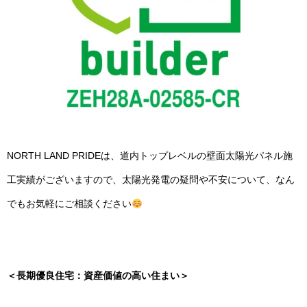
NORTH LAND PRIDEは、道内トップレベルの壁面太陽光パネル施
工実績がございますので、太陽光発電の疑問や不安について、なん
でもお気軽にご相談ください
＜長期優良住宅：資産価値の高い住まい＞