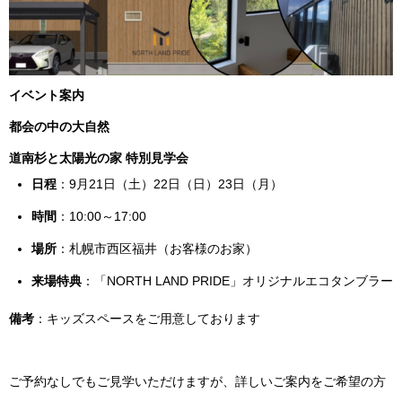
イベント案内
都会の中の大自然
道南杉と太陽光の家 特別見学会
日程
：9月21日（土）22日（日）23日（月）
時間
：10:00～17:00
場所
：札幌市西区福井（お客様のお家）
来場特典
：「NORTH LAND PRIDE」オリジナルエコタンブラー
備考
：キッズスペースをご用意しております
ご予約なしでもご見学いただけますが、詳しいご案内をご希望の方