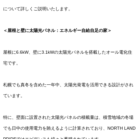
について詳しくご説明いたします。
＜屋根と壁に太陽光パネル：エネルギー自給自足の家＞
屋根に6.6kW、壁に3.1kWの太陽光パネルを搭載したオール電化住
宅です。
札幌でも真冬を含めた一年中、太陽光発電を活用できる設計がされ
ています。
特に、壁面に設置された太陽光パネルの積載量は、積雪地域の冬場
でも日中の使用電力を賄えるように計算されており、NORTH LAND