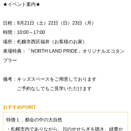
★イベント案内★
日程：9月21日（土）22日（日）23日（月）
時間：10:00～17:00
場所：札幌市西区福井（お客様のお家）
来場特典：「NORTH LAND PRIDE」オリジナルエコタン
ブラー
備考：キッズスペースをご用意しております
ご予約なしでもご見学いただけます
おすすめPOINT
特徴１．都会の中の大自然
・札幌市内でありながら、川のせせらぎを聴き、緑豊か