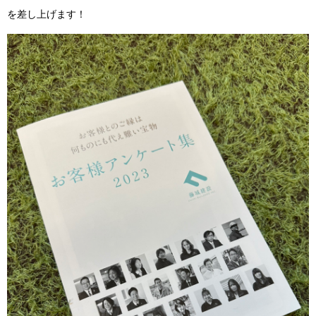
を差し上げます！