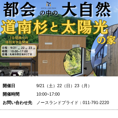
開催日
9/21（土）22（日）23（月）
開催時間
10:00~17:00
お問い合わせ先
ノースランドプライド：011-791-2220