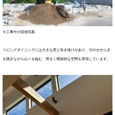
※工事中の現地写真
リビングダイニングには大きな窓と吹き抜けがあり、川のせせらぎ
を聴きながら山々を臨む、明るく開放的な空間を実現しています。