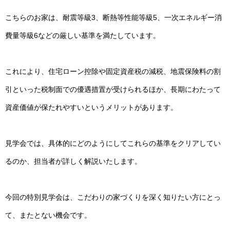
こちらのお家は、耐震等級3、断熱等性能等級5、一次エネルギー消
費量等級6などの厳しい基準を満たしています。
これにより、住宅ローン控除や固定資産税の減税、地震保険料の割
引といった税制面での優遇措置が受けられるほか、長期にわたって
資産価値が保たれやすいというメリットがあります。
見学会では、具体的にどのようにしてこれらの基準をクリアしてい
るのか、担当者が詳しく解説いたします。
今回の特別見学会は、こだわりの家づくりを深く知りたい方にとっ
て、またとない機会です。