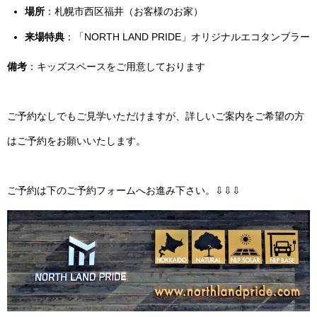
場所
：札幌市西区福井（お客様のお家）
来場特典
：「NORTH LAND PRIDE」オリジナルエコタンブラー
備考
：キッズスペースをご用意しております
ご予約なしでもご見学いただけますが、詳しいご案内をご希望の方
はご予約をお願いいたします。
ご予約は下のご予約フォームへお進み下さい。⇩⇩⇩