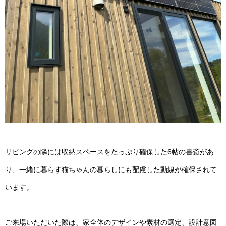
リビングの隣には収納スペースをたっぷり確保した6帖の書斎があ
り、一緒に暮らす猫ちゃんの暮らしにも配慮した動線が確保されて
います。
ご来場いただいた際は、家全体のデザインや素材の選定、設計意図