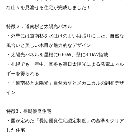
な山々を見渡せる住宅が完成しました！
特徴２．道南杉と太陽光パネル
・外壁には道南杉を水はけのよい縦張りにした、自然な
風合いと美しい木目が魅力的なデザイン
・太陽光パネルを屋根に6.6kW、壁に3.1kW搭載
・札幌でも一年中、真冬も毎日太陽光による発電エネル
ギーを得られる
・「道南杉と太陽光」自然素材とメカニカルの調和デザ
イン
特徴3．長期優良住宅
・国が定めた「長期優良住宅認定制度」の基準をクリア
した住宅