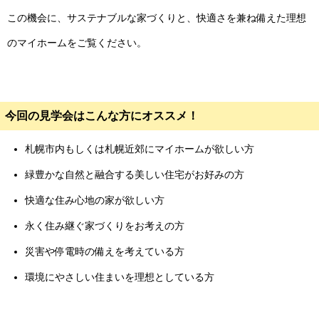
この機会に、サステナブルな家づくりと、快適さを兼ね備えた理想
のマイホームをご覧ください。
今回の見学会は
こんな方にオススメ！
札幌市内もしくは札幌近郊にマイホームが欲しい方
緑豊かな自然と融合する美しい住宅がお好みの方
快適な住み心地の家が欲しい方
永く住み継ぐ家づくりをお考えの方
災害や停電時の備えを考えている方
環境にやさしい住まいを理想としている方