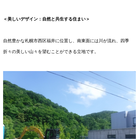
＜美しいデザイン：自然と共生する住まい＞
自然豊かな札幌市西区福井に位置し、南東面には川が流れ、四季
折々の美しい山々を望むことができる立地です。