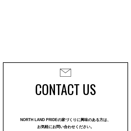
CONTACT US
NORTH LAND PRIDEの家づくりに興味のある方は、
お気軽にお問い合わせください。