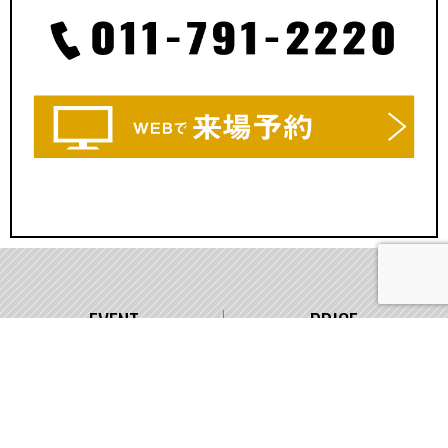
EVENT
PRICE
イベント情報
価格
WORKS
COMPANY