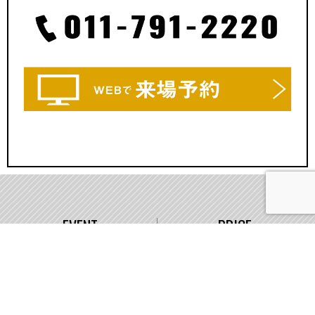
EVENT
PRICE
イベント情報
価格
WORKS
COMPANY