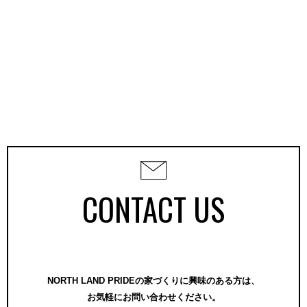
CONTACT US
NORTH LAND PRIDEの家づくりに興味のある方は、
お気軽にお問い合わせください。