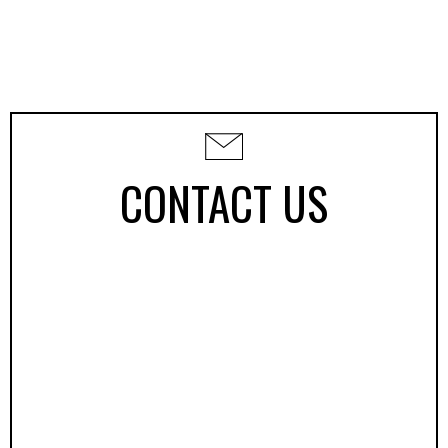
CONTACT US