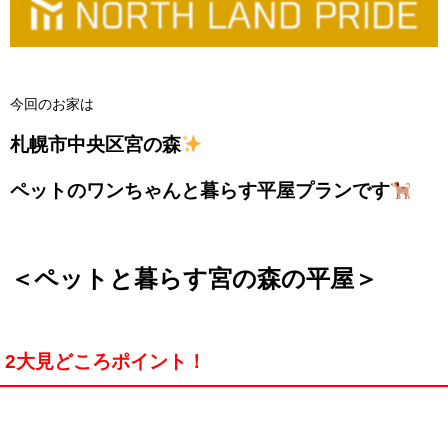
今回のお家は
札幌市中央区宮の森
ペットのワンちゃんと暮らす平屋プランです
＜ペットと暮らす宮の森の平屋＞
2大見どころポイント！