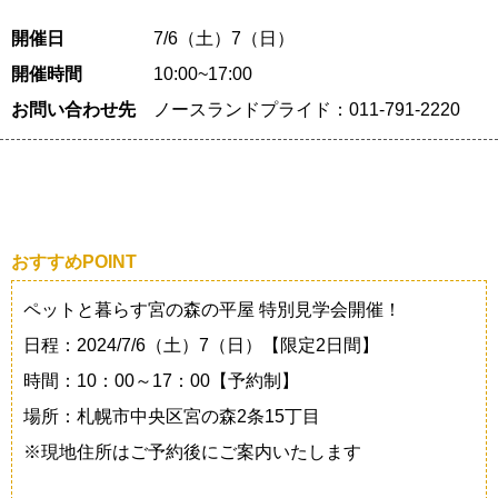
開催日
7/6（土）7（日）
開催時間
10:00~17:00
お問い合わせ先
ノースランドプライド：011-791-2220
おすすめPOINT
ペットと暮らす宮の森の平屋 特別見学会開催！
日程：2024/7/6（土）7（日）【限定2日間】
時間：10：00～17：00【予約制】
場所：札幌市中央区宮の森2条15丁目
※現地住所はご予約後にご案内いたします