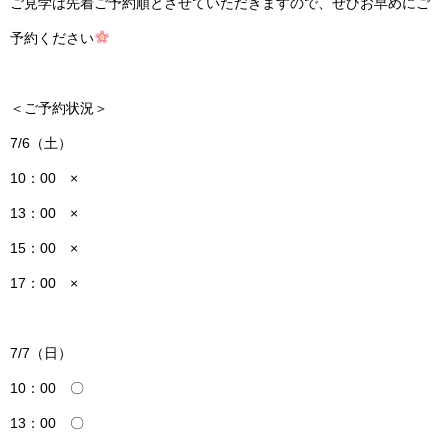
ご見学は先着ご予約順とさせていただきますので、ぜひお早めにご
予約ください
＜ご予約状況＞
7/6（土）
10：00 ×
13：00 ×
15：00 ×
17：00 ×
7/7（日）
10：00 〇
13：00 〇