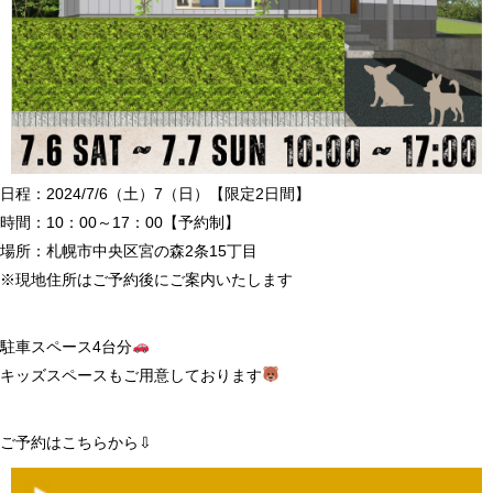
日程：2024/7/6（土）7（日）【限定2日間】
時間：10：00～17：00【予約制】
場所：札幌市中央区宮の森2条15丁目
※現地住所はご予約後にご案内いたします
駐車スペース4台分
キッズスペースもご用意しております
ご予約はこちらから⇩