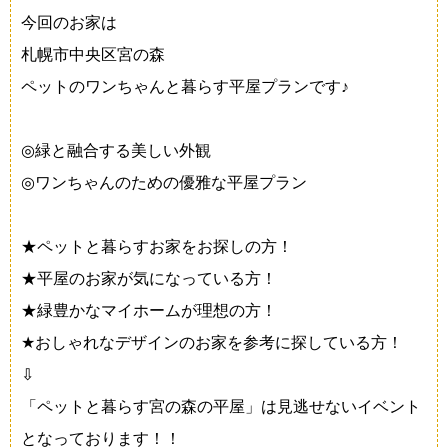
今回のお家は
札幌市中央区宮の森
ペットのワンちゃんと暮らす平屋プランです♪
◎緑と融合する美しい外観
◎ワンちゃんのための優雅な平屋プラン
★ペットと暮らすお家をお探しの方！
★平屋のお家が気になっている方！
★緑豊かなマイホームが理想の方！
★おしゃれなデザインのお家を参考に探している方！
⇩
「ペットと暮らす宮の森の平屋」は見逃せないイベント
となっております！！