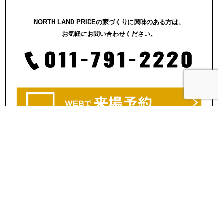
NORTH LAND PRIDEの家づくりに興味のある方は、
お気軽にお問い合わせください。