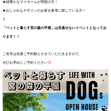
★緑豊かなマイホームが理想の方！
★おしゃれなデザインのお家を参考に探している方！
⇩
「ペットと暮らす宮の森の平屋」は見逃せないイベントとなってお
ります！！
ご見学は先着ご予約順とさせていただきますので、
ぜひお早めにご予約ください