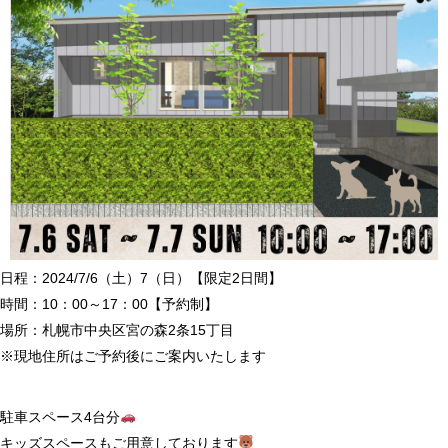
日程：2024/7/6（土）7（日）【限定2日間】
時間：10：00～17：00【予約制】
場所：札幌市中央区宮の森2条15丁目
※現地住所はご予約後にご案内いたします
駐車スペース4台分
キッズスペースもご用意しております