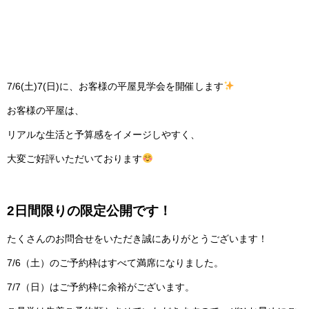
7/6(土)7(日)に、お客様の平屋見学会を開催します
お客様の平屋は、
リアルな生活と予算感をイメージしやすく、
大変ご好評いただいております
2日間限りの限定公開です！
たくさんのお問合せをいただき誠にありがとうございます！
7/6（土）のご予約枠はすべて満席になりました。
7/7（日）はご予約枠に余裕がございます。