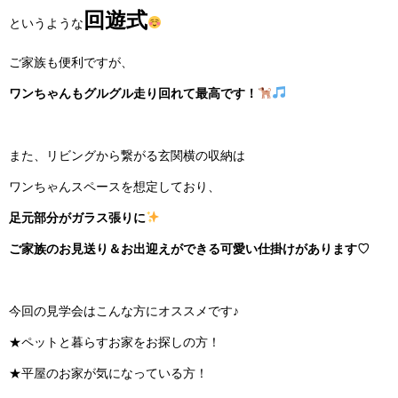
回遊式
というような
ご家族も便利ですが、
ワンちゃんもグルグル走り回れて最高です！
また、リビングから繋がる玄関横の収納は
ワンちゃんスペースを想定しており、
足元部分がガラス張りに
ご家族のお見送り＆お出迎えができる可愛い仕掛けがあります♡
今回の見学会はこんな方にオススメです♪
★ペットと暮らすお家をお探しの方！
★平屋のお家が気になっている方！