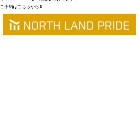
ご予約はこちらから⇩