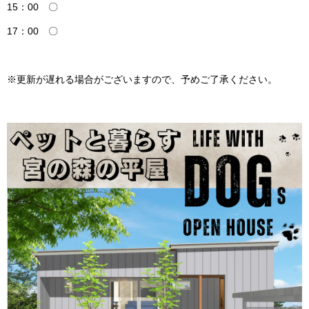
15：00 〇
17：00 〇
※更新が遅れる場合がございますので、予めご了承ください。