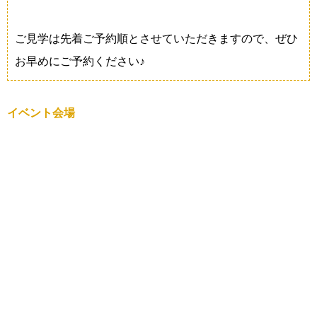
ご見学は先着ご予約順とさせていただきますので、ぜひ
お早めにご予約ください♪
イベント会場