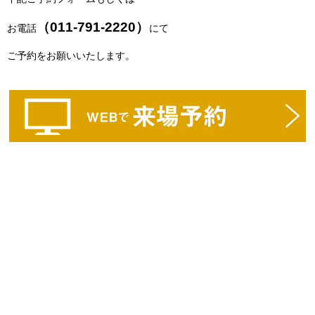
（011-791-2220）
お電話
にて
ご予約をお願いいたします。