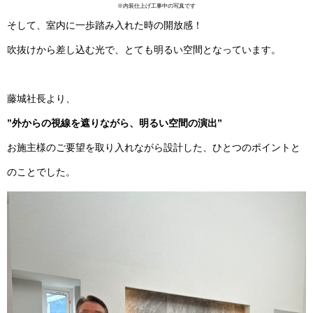
※内装仕上げ工事中の写真です
そして、室内に一歩踏み入れた時の開放感！
吹抜けから差し込む光で、とても明るい空間となっています。
藤城社長より、
”外からの視線を遮りながら、明るい空間の演出”
お施主様のご要望を取り入れながら設計した、ひとつのポイントと
のことでした。