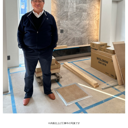
※内装仕上げ工事中の写真です