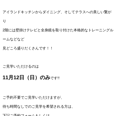
アイランドキッチンからダイニング、そしてテラスへの美しい繋が
り
2階には壁掛けテレビと全身鏡を取り付けた本格的なトレーニングル
ームなどなど
見どころ盛りだくさんです！！
ご見学いただけるのは
11月12日（日）のみ
です!!
ご予約不要でご見学いただけますが、
待ち時間なしでのご見学を希望される方は、
下記ご予約フォームもしくは