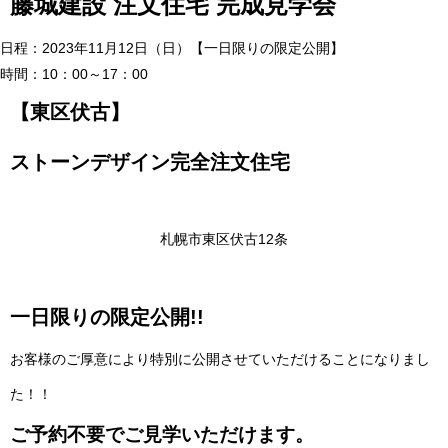
藤城建設 注文住宅 完成見学会
日程：2023年11月12日（日）【一日限りの限定公開】
時間：10：00～17：00
【東区伏古】
ストーンデザイン完全注文住宅
札幌市東区伏古12条
一日限りの限定公開!!
お客様のご厚意により特別に公開させていただけることになりまし
た！！
ご予約不要でご見学いただけます。