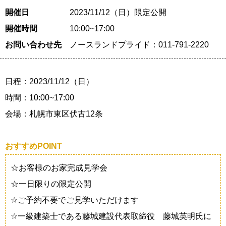
開催日
2023/11/12（日）限定公開
開催時間
10:00~17:00
お問い合わせ先
ノースランドプライド：011-791-2220
日程：2023/11/12（日）
時間：10:00~17:00
会場：札幌市東区伏古12条
おすすめPOINT
☆お客様のお家完成見学会
☆一日限りの限定公開
☆ご予約不要でご見学いただけます
☆一級建築士である藤城建設代表取締役 藤城英明氏に