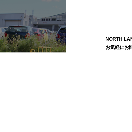
NORTH 
お気軽にお