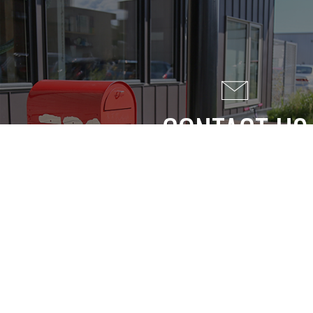
CONTACT US