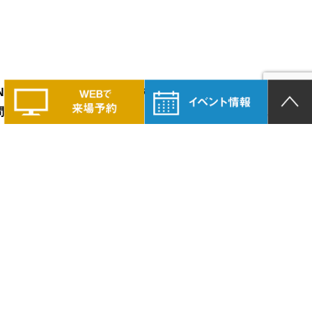
LAND PRIDEの家づくりに興味のある方は、
問い合わせください。