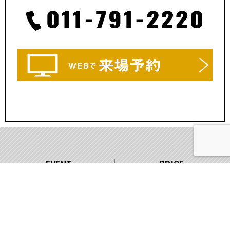
EVENT
PRICE
イベント情報
価格
WORKS
COMPANY