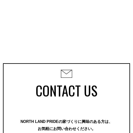
CONTACT US
NORTH LAND PRIDEの家づくりに興味のある方は、
お気軽にお問い合わせください。