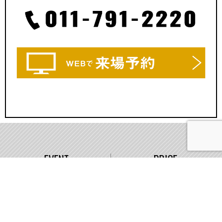
EVENT
PRICE
イベント情報
価格
WORKS
COMPANY