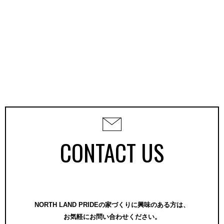
CONTACT US
NORTH LAND PRIDEの家づくりに興味のある方は、
お気軽にお問い合わせください。